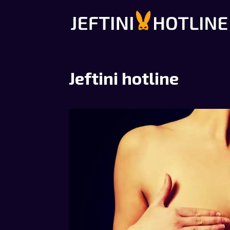
Jeftini hotline