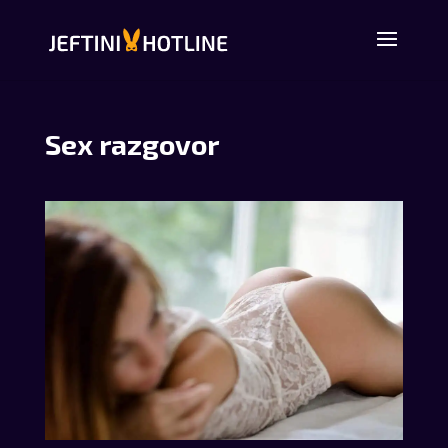
Sex razgovor